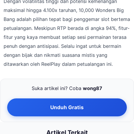
Dengan volatilitas tinggi dan potensi kemenangan
maksimal hingga 4.100x taruhan, 10,000 Wonders Big
Bang adalah pilihan tepat bagi penggemar slot bertema
petualangan. Meskipun RTP berada di angka 94%, fitur-
fitur yang kaya membuat setiap sesi permainan terasa
penuh dengan antisipasi. Selalu ingat untuk bermain
dengan bijak dan nikmati suasana mistis yang
ditawarkan oleh ReelPlay dalam petualangan ini.
Suka artikel ini? Coba
wong87
Unduh Gratis
Artikel Terkait