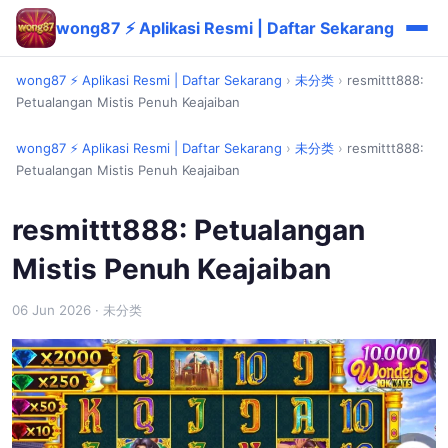
wong87 ⚡ Aplikasi Resmi | Daftar Sekarang
wong87 ⚡ Aplikasi Resmi | Daftar Sekarang
›
未分类
›
resmittt888:
Petualangan Mistis Penuh Keajaiban
wong87 ⚡ Aplikasi Resmi | Daftar Sekarang
›
未分类
›
resmittt888:
Petualangan Mistis Penuh Keajaiban
resmittt888: Petualangan
Mistis Penuh Keajaiban
06 Jun 2026
· 未分类