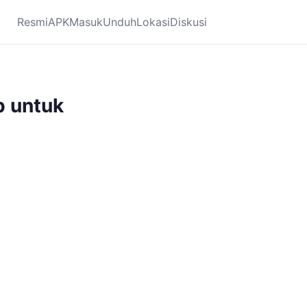
Resmi
APK
Masuk
Unduh
Lokasi
Diskusi
p untuk