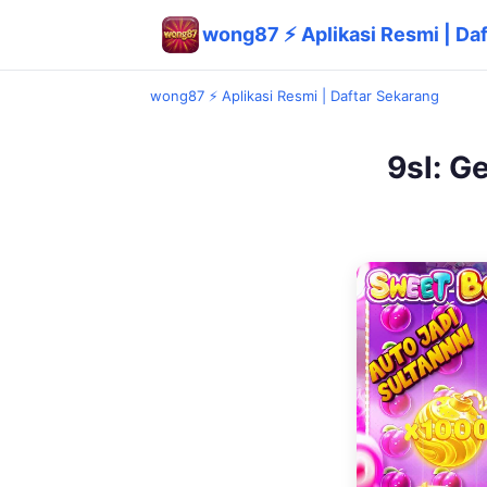
wong87 ⚡ Aplikasi Resmi | Da
wong87 ⚡ Aplikasi Resmi | Daftar Sekarang
9sl: G