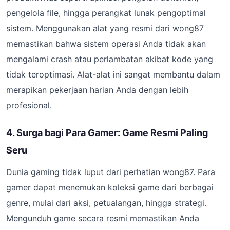
pengelola file, hingga perangkat lunak pengoptimal
sistem. Menggunakan alat yang resmi dari wong87
memastikan bahwa sistem operasi Anda tidak akan
mengalami crash atau perlambatan akibat kode yang
tidak teroptimasi. Alat-alat ini sangat membantu dalam
merapikan pekerjaan harian Anda dengan lebih
profesional.
4. Surga bagi Para Gamer: Game Resmi Paling
Seru
Dunia gaming tidak luput dari perhatian wong87. Para
gamer dapat menemukan koleksi game dari berbagai
genre, mulai dari aksi, petualangan, hingga strategi.
Mengunduh game secara resmi memastikan Anda