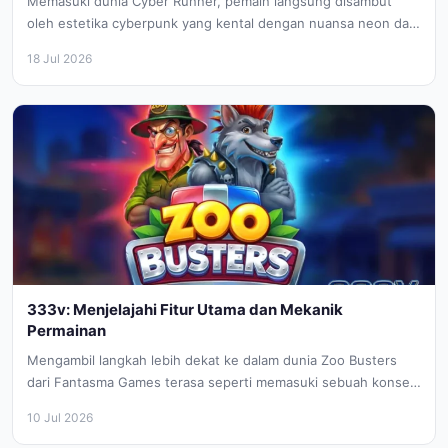
Memasuki dunia Cyber Runner, pemain langsung disambut
oleh estetika cyberpunk yang kental dengan nuansa neon dan
atmosfer kota masa depan...
18 Jul 2026
333v: Menjelajahi Fitur Utama dan Mekanik
Permainan
Mengambil langkah lebih dekat ke dalam dunia Zoo Busters
dari Fantasma Games terasa seperti memasuki sebuah konser
punk yang liar....
10 Jul 2026