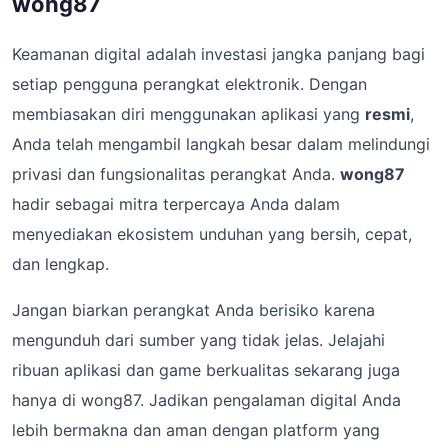
wong87
Keamanan digital adalah investasi jangka panjang bagi
setiap pengguna perangkat elektronik. Dengan
membiasakan diri menggunakan aplikasi yang
resmi
,
Anda telah mengambil langkah besar dalam melindungi
privasi dan fungsionalitas perangkat Anda.
wong87
hadir sebagai mitra terpercaya Anda dalam
menyediakan ekosistem unduhan yang bersih, cepat,
dan lengkap.
Jangan biarkan perangkat Anda berisiko karena
mengunduh dari sumber yang tidak jelas. Jelajahi
ribuan aplikasi dan game berkualitas sekarang juga
hanya di wong87. Jadikan pengalaman digital Anda
lebih bermakna dan aman dengan platform yang