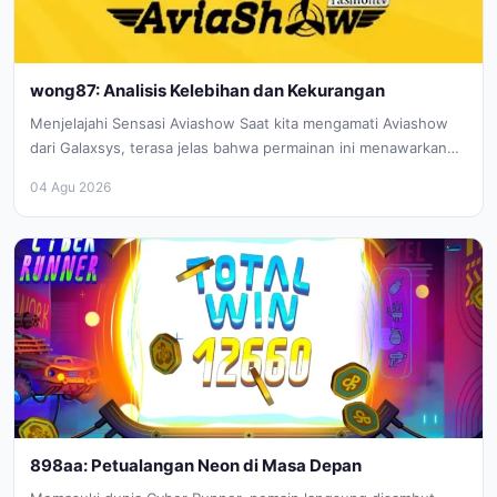
wong87: Analisis Kelebihan dan Kekurangan
Menjelajahi Sensasi Aviashow Saat kita mengamati Aviashow
dari Galaxsys, terasa jelas bahwa permainan ini menawarkan
pengalaman yang berbeda dari slot...
04 Agu 2026
898aa: Petualangan Neon di Masa Depan