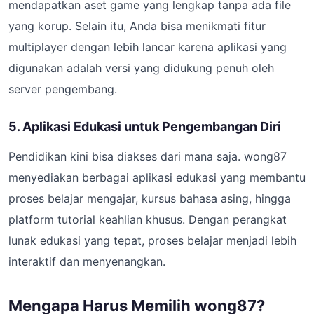
mendapatkan aset game yang lengkap tanpa ada file
yang korup. Selain itu, Anda bisa menikmati fitur
multiplayer dengan lebih lancar karena aplikasi yang
digunakan adalah versi yang didukung penuh oleh
server pengembang.
5. Aplikasi Edukasi untuk Pengembangan Diri
Pendidikan kini bisa diakses dari mana saja. wong87
menyediakan berbagai aplikasi edukasi yang membantu
proses belajar mengajar, kursus bahasa asing, hingga
platform tutorial keahlian khusus. Dengan perangkat
lunak edukasi yang tepat, proses belajar menjadi lebih
interaktif dan menyenangkan.
Mengapa Harus Memilih wong87?