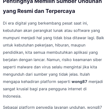
Pentingnya Memilih Sumber Unduhan
yang Resmi dan Terpercaya
Di era digital yang berkembang pesat saat ini,
kebutuhan akan perangkat lunak atau software yang
mumpuni menjadi hal yang tidak bisa ditawar lagi. Baik
untuk kebutuhan pekerjaan, hiburan, maupun
pendidikan, kita semua membutuhkan aplikasi yang
berjalan dengan lancar. Namun, risiko keamanan siber
seperti malware dan virus selalu mengintai jika kita
mengunduh dari sumber yang tidak jelas. Itulah
mengapa kehadiran platform seperti
wong87
menjadi
sangat krusial bagi para pengguna internet di
Indonesia.
Sebagai platform penyedia layanan unduhan, wong87