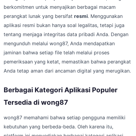
berkomitmen untuk menyajikan berbagai macam
perangkat lunak yang bersifat
resmi
. Menggunakan
aplikasi resmi bukan hanya soal legalitas, tetapi juga
tentang menjaga integritas data pribadi Anda. Dengan
mengunduh melalui wong87, Anda mendapatkan
jaminan bahwa setiap file telah melalui proses
pemeriksaan yang ketat, memastikan bahwa perangkat
Anda tetap aman dari ancaman digital yang merugikan.
Berbagai Kategori Aplikasi Populer
Tersedia di wong87
wong87 memahami bahwa setiap pengguna memiliki
kebutuhan yang berbeda-beda. Oleh karena itu,
platform ini menyediakan berbagai kategori aplikasi